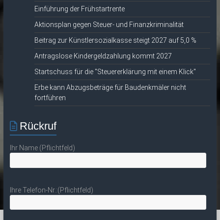
Einführung der Frühstartrente
Aktionsplan gegen Steuer- und Finanzkriminalität
Beitrag zur Künstlersozialkasse steigt 2027 auf 5,0 %
Antragslose Kindergeldzahlung kommt 2027
Startschuss für die "Steuererklärung mit einem Klick"
Erbe kann Abzugsbeträge für Baudenkmäler nicht
fortführen
Rückruf
Ihr Name (Pflichtfeld)
Ihre Telefon-Nr.:(Pflichtfeld)