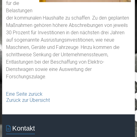
für die
Belastungen
der kommunalen Haushalte zu schaffen. Zu den geplanten
Maßnahmen gehören höhere Abschreibungen von jeweils
30 Prozent für Investitionen in den nächsten drei Jahren
auf sogenannte Ausrüstungsinvestitionen, wie neue
Maschinen, Geräte und Fahrzeuge. Hinzu kommen die
schrittweise Senkung der Unternehmenssteuern,
Entlastungen bei der Beschaffung von Elektro-
Dienstwagen sowie eine Ausweitung der
Forschungszulage.
Eine Seite zurück
Zurück zur Übersicht
Kontakt