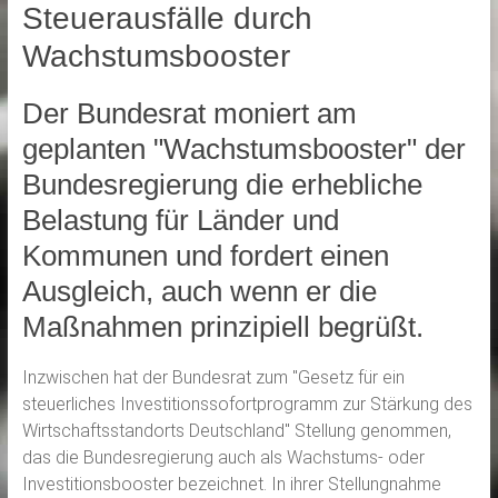
Steuerausfälle durch
Wachstumsbooster
Der Bundesrat moniert am
geplanten "Wachstumsbooster" der
Bundesregierung die erhebliche
Belastung für Länder und
Kommunen und fordert einen
Ausgleich, auch wenn er die
Maßnahmen prinzipiell begrüßt.
Inzwischen hat der Bundesrat zum "Gesetz für ein
steuerliches Investitionssofortprogramm zur Stärkung des
Wirtschaftsstandorts Deutschland" Stellung genommen,
das die Bundesregierung auch als Wachstums- oder
Investitionsbooster bezeichnet. In ihrer Stellungnahme