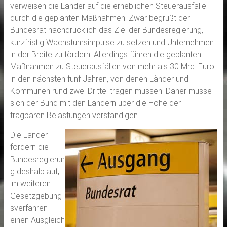
verweisen die Länder auf die erheblichen Steuerausfälle
durch die geplanten Maßnahmen. Zwar begrüßt der
Bundesrat nachdrücklich das Ziel der Bundesregierung,
kurzfristig Wachstumsimpulse zu setzen und Unternehmen
in der Breite zu fördern. Allerdings führen die geplanten
Maßnahmen zu Steuerausfällen von mehr als 30 Mrd. Euro
in den nächsten fünf Jahren, von denen Länder und
Kommunen rund zwei Drittel tragen müssen. Daher müsse
sich der Bund mit den Ländern über die Höhe der
tragbaren Belastungen verständigen.
Die Länder
fordern die
Bundesregierun
g deshalb auf,
im weiteren
Gesetzgebung
sverfahren
einen Ausgleich